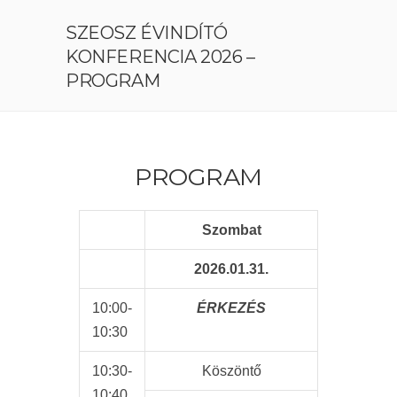
SZEOSZ ÉVINDÍTÓ
KONFERENCIA 2026 –
PROGRAM
PROGRAM
Szombat
2026.01.31.
10:00-
ÉRKEZÉS
10:30
10:30-
Köszöntő
10:40