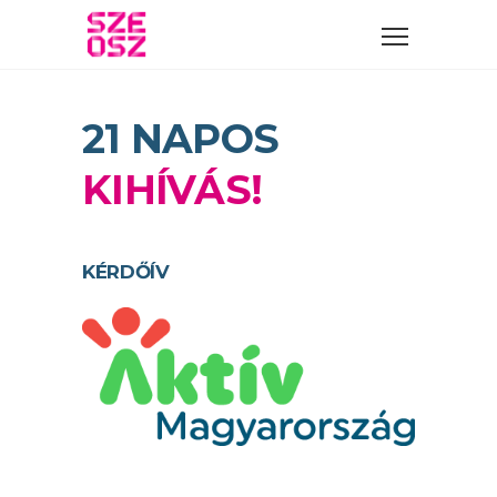
21 NAPOS
KIHÍVÁS!
KÉRDŐÍV