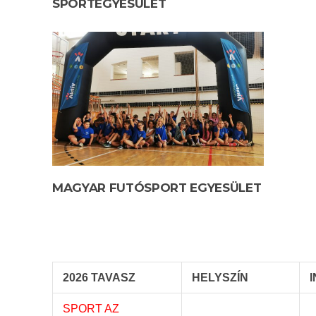
SPORTEGYESÜLET
MAGYAR FUTÓSPORT EGYESÜLET
2026 TAVASZ
HELYSZÍN
SPORT AZ