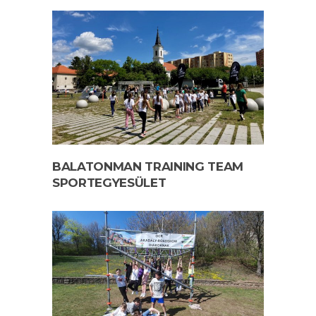
BALATONMAN TRAINING TEAM
SPORTEGYESÜLET