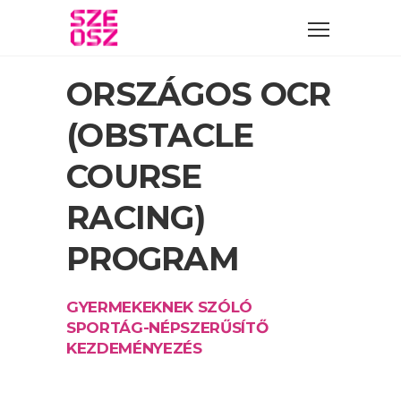
ORSZÁGOS OCR
(OBSTACLE
COURSE
RACING)
PROGRAM
GYERMEKEKNEK SZÓLÓ
SPORTÁG-NÉPSZERŰSÍTŐ
KEZDEMÉNYEZÉS