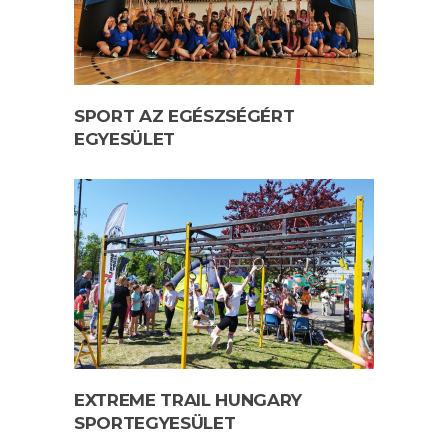
SPORT AZ EGÉSZSÉGÉRT
EGYESÜLET
EXTREME TRAIL HUNGARY
SPORTEGYESÜLET