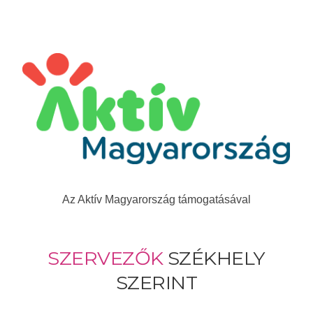
Az Aktív Magyarország támogatásával
SZERVEZŐK
SZÉKHELY
SZERINT