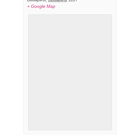
+ Google Map