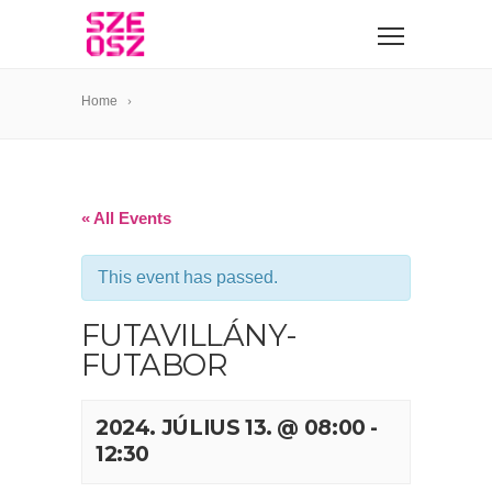
Home
« All Events
This event has passed.
FUTAVILLÁNY-
FUTABOR
2024. JÚLIUS 13. @ 08:00
-
12:30