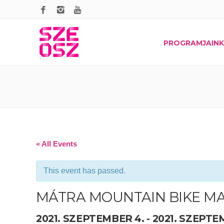
PROGRAMJAINK
« All Events
This event has passed.
MÁTRA MOUNTAIN BIKE MA
2021. SZEPTEMBER 4.
-
2021. SZEPTE