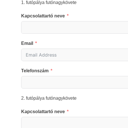
1. futópálya futónagykövete
Kapcsolattartó neve
Email
Telefonszám
2. futópálya futónagykövete
Kapcsolattartó neve