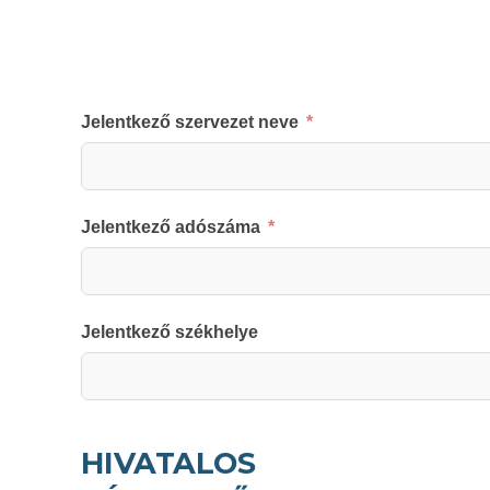
Jelentkező szervezet neve
Jelentkező adószáma
Jelentkező székhelye
HIVATALOS