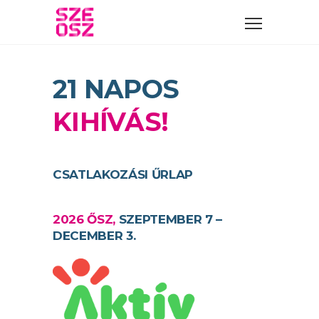
21 NAPOS
KIHÍVÁS!
CSATLAKOZÁSI ŰRLAP
2026 ŐSZ,
SZEPTEMBER 7 –
DECEMBER 3.