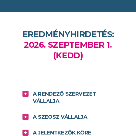
EREDMÉNYHIRDETÉS:
2026. SZEPTEMBER 1.
(KEDD)
A RENDEZŐ SZERVEZET
VÁLLALJA
A SZEOSZ VÁLLALJA
A JELENTKEZŐK KÖRE