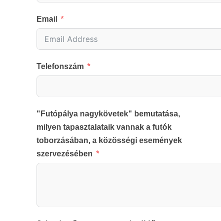
Email
Telefonszám
"Futópálya nagykövetek" bemutatása,
milyen tapasztalataik vannak a futók
toborzásában, a közösségi események
szervezésében