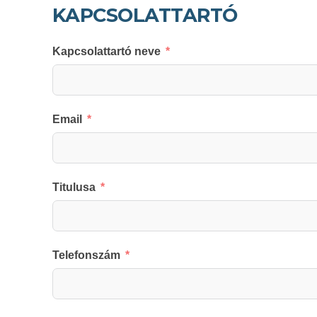
KAPCSOLATTARTÓ
Kapcsolattartó neve
Email
Titulusa
Telefonszám