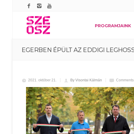
PROGRAMJAINK
EGERBEN ÉPÜLT AZ EDDIGI LEGHOS
2021. október 21.
By Visontai Kálmán
Comments 