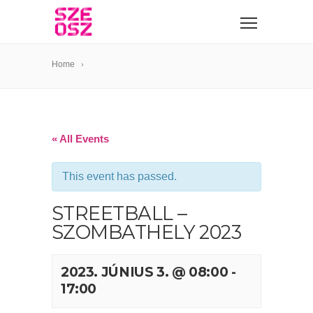
Home
« All Events
This event has passed.
STREETBALL –
SZOMBATHELY 2023
2023. JÚNIUS 3. @ 08:00
-
17:00