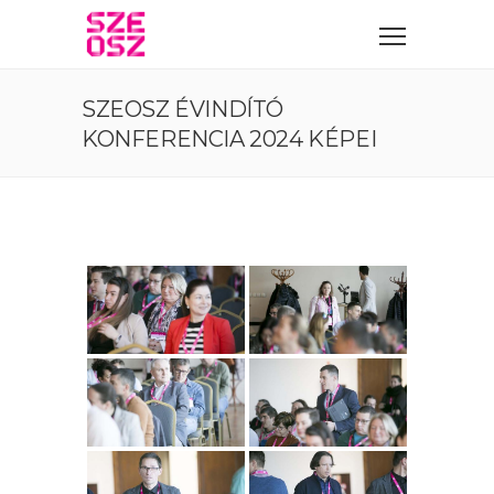
SZEOSZ ÉVINDÍTÓ
KONFERENCIA 2024 KÉPEI