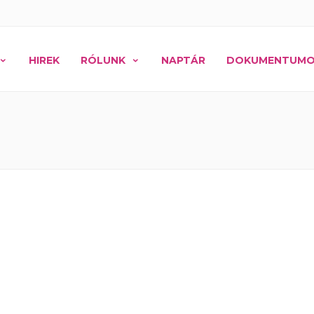
HIREK
RÓLUNK
NAPTÁR
DOKUMENTUM