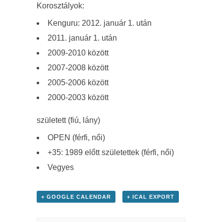
Korosztályok:
Kenguru: 2012. január 1. után
2011. január 1. után
2009-2010 között
2007-2008 között
2005-2006 között
2000-2003 között
született (fiú, lány)
OPEN (férfi, női)
+35: 1989 előtt születettek (férfi, női)
Vegyes
+ GOOGLE CALENDAR
+ ICAL EXPORT