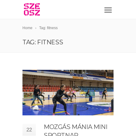
Home
Tag: fitness
TAG: FITNESS
MOZGÁS MÁNIA MINI
22
SPORTNAP