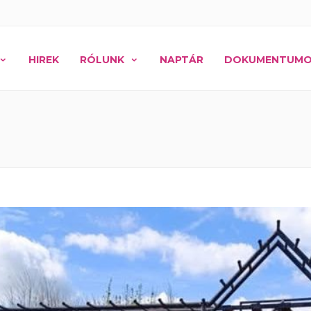
HIREK
RÓLUNK
NAPTÁR
DOKUMENTUM