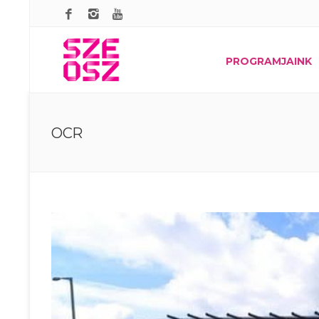
PROGRAMJAINK
OCR