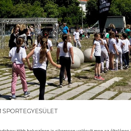
M SPORTEGYESÜLET