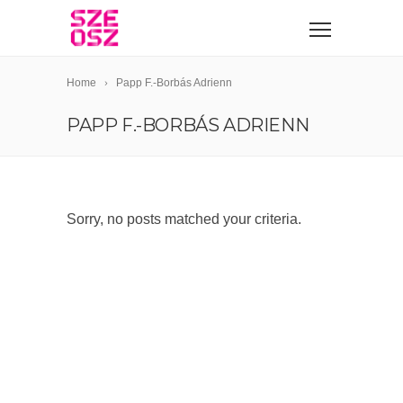
Home
Papp F.-Borbás Adrienn
PAPP F.-BORBÁS ADRIENN
Sorry, no posts matched your criteria.