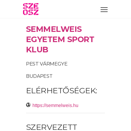
SEMMELWEIS
EGYETEM SPORT
KLUB
PEST VÁRMEGYE
BUDAPEST
ELÉRHETŐSÉGEK:
https://semmelweis.hu
SZERVEZETT