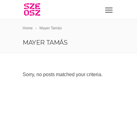
Home
Mayer Tamás
MAYER TAMÁS
Sorry, no posts matched your criteria.