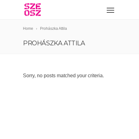
Home
Prohászka Attila
PROHÁSZKA ATTILA
Sorry, no posts matched your criteria.