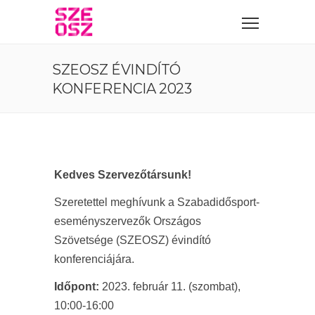
SZEOSZ ÉVINDÍTÓ
KONFERENCIA 2023
Kedves Szervezőtársunk!
Szeretettel meghívunk a Szabadidősport-
eseményszervezők Országos
Szövetsége (SZEOSZ) évindító
konferenciájára.
Időpont:
2023. február 11. (szombat),
10:00-16:00