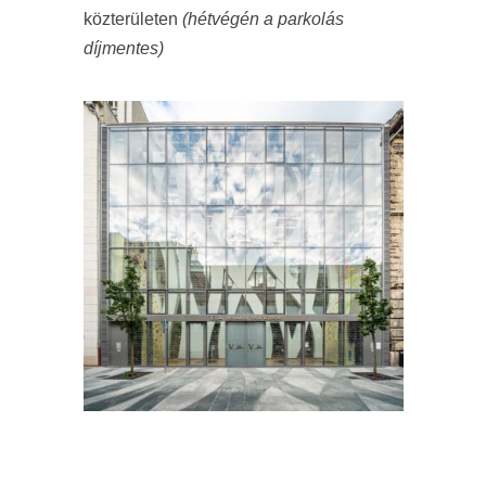
közterületen
(hétvégén a parkolás
díjmentes)